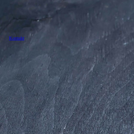
Kontakt